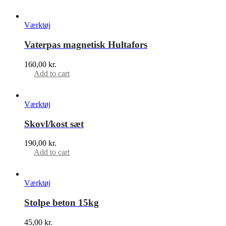
Værktøj
Vaterpas magnetisk Hultafors
160,00
kr.
Add to cart
Værktøj
Skovl/kost sæt
190,00
kr.
Add to cart
Værktøj
Stolpe beton 15kg
45,00
kr.