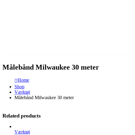
Målebånd Milwaukee 30 meter
Home
Shop
Værktøj
Målebånd Milwaukee 30 meter
Related products
Værktøj