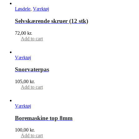
Løsdele
,
Værktøj
Selvskærende skruer (12 stk)
72,00
kr.
Add to cart
Værktøj
Snorvaterpas
105,00
kr.
Add to cart
Værktøj
Boremaskine top 8mm
100,00
kr.
Add to cart