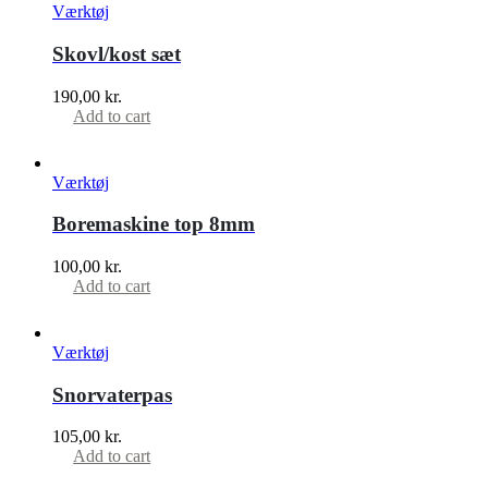
Værktøj
Skovl/kost sæt
190,00
kr.
Add to cart
Værktøj
Boremaskine top 8mm
100,00
kr.
Add to cart
Værktøj
Snorvaterpas
105,00
kr.
Add to cart