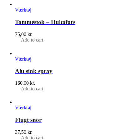
Værktøj
Tommestok – Hultafors
75,00
kr.
Add to cart
Værktøj
Alu sink spray
160,00
kr.
Add to cart
Værktøj
Flugt snor
37,50
kr.
Add to cart