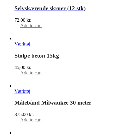
Selvskærende skruer (12 stk)
72,00
kr.
Add to cart
Værktøj
Stolpe beton 15kg
45,00
kr.
Add to cart
Værktøj
Målebånd Milwaukee 30 meter
375,00
kr.
Add to cart