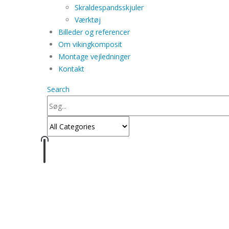
Skraldespandsskjuler
Værktøj
Billeder og referencer
Om vikingkomposit
Montage vejledninger
Kontakt
Search