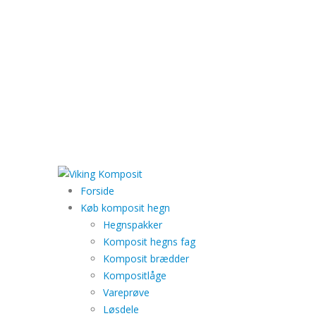
Forside
Køb komposit hegn
Hegnspakker
Komposit hegns fag
Komposit brædder
Kompositlåge
Vareprøve
Løsdele