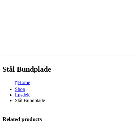
Stål Bundplade
Home
Shop
Løsdele
Stål Bundplade
Related products